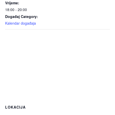
Vrijeme:
18:00 - 20:00
Događaj Category:
Kalendar događaja
LOKACIJA