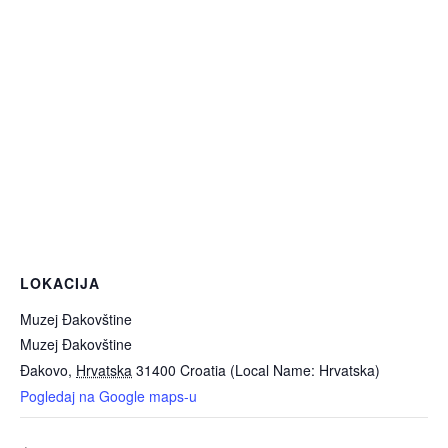
LOKACIJA
Muzej Đakovštine
Muzej Đakovštine
Đakovo
,
Hrvatska
31400
Croatia (Local Name: Hrvatska)
Pogledaj na Google maps-u