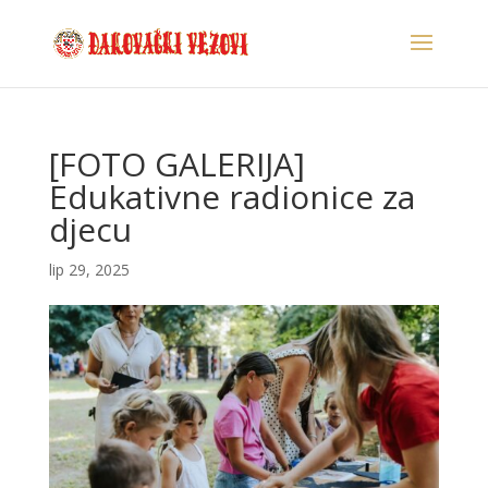
[FOTO GALERIJA]
Edukativne radionice za
djecu
lip 29, 2025