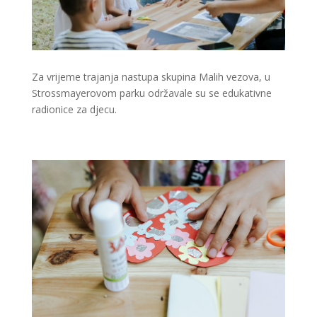
Za vrijeme trajanja nastupa skupina Malih vezova, u
Strossmayerovom parku održavale su se edukativne
radionice za djecu.