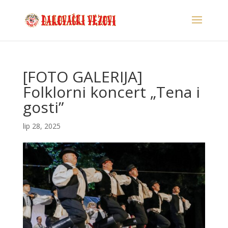
[FOTO GALERIJA]
Folklorni koncert „Tena i
gosti”
lip 28, 2025