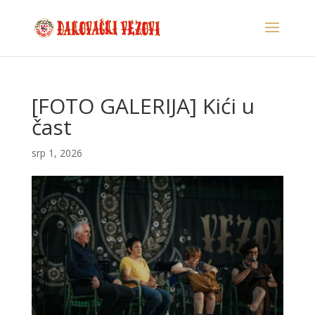
[FOTO GALERIJA] Kići u
čast
srp 1, 2026