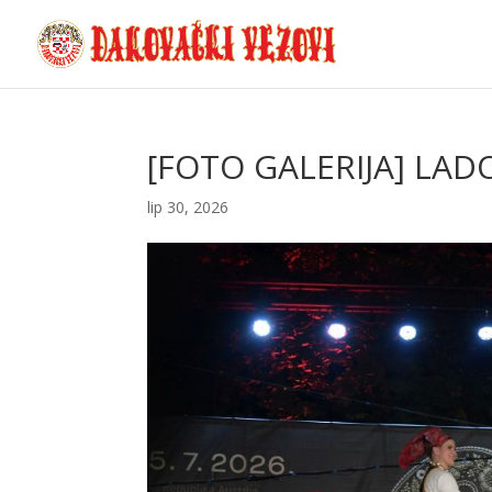
[FOTO GALERIJA] LADO
lip 30, 2026