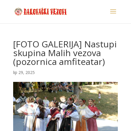
[FOTO GALERIJA] Nastupi
skupina Malih vezova
(pozornica amfiteatar)
lip 29, 2025