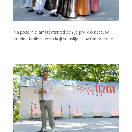
Na pozornici amfiteatar održan je prvi dio nastupa
skupina Malih vezova koji su uslijedili nakon povorke.