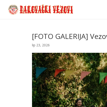
[FOTO GALERIJA] Vezo
lip 23, 2026