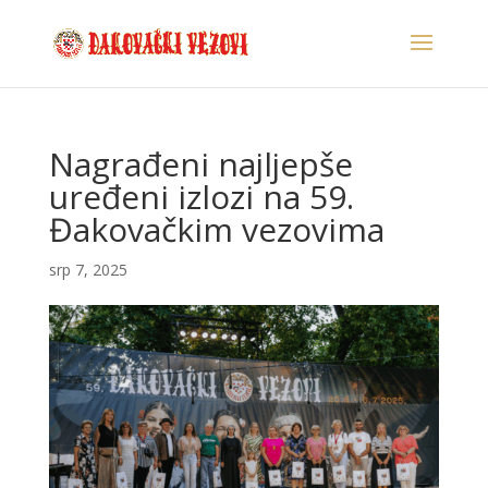
Nagrađeni najljepše
uređeni izlozi na 59.
Đakovačkim vezovima
srp 7, 2025