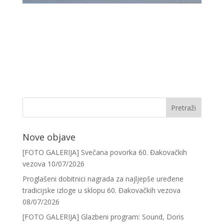
Nove objave
[FOTO GALERIJA] Svečana povorka 60. Đakovačkih
vezova
10/07/2026
Proglašeni dobitnici nagrada za najljepše uređene
tradicijske izloge u sklopu 60. Đakovačkih vezova
08/07/2026
[FOTO GALERIJA] Glazbeni program: Sound, Doris