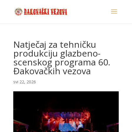
Natječaj za tehničku
produkciju glazbeno-
scenskog programa 60.
Đakovačkih vezova
svi 22, 2026