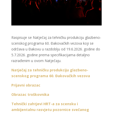
Raspisuje se Natječaj za tehničku produkciju glazbeno-
scenskog programa 60. Đakovačkih vezova koji se
održava u Đakovu u razdoblju od 19.6.2026. godine do
5.7.2026. godine prema specifikacijama detaljno
razrađenim u ovom Natječaju.
Natječaj za tehničku produkciju glazbeno-
scenskog programa 60. Đakovačkih vezova
Prijavni obrazac
Obrazac troškovnika
Tehnički zahtjevi HRT-a za scensku i
ambijentalnu rasvjetu pozornice svečanog