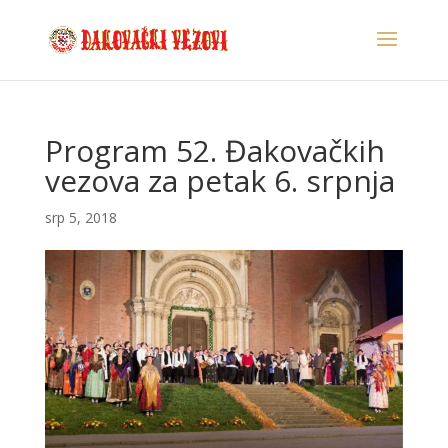
Program 52. Đakovačkih
vezova za petak 6. srpnja
srp 5, 2018