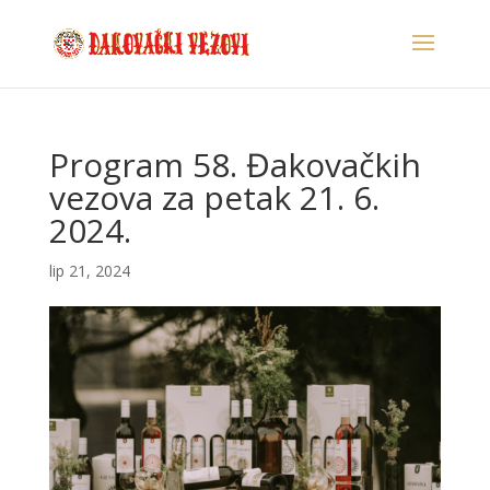
Program 58. Đakovačkih
vezova za petak 21. 6.
2024.
lip 21, 2024