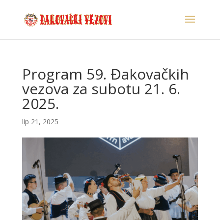
Program 59. Đakovačkih
vezova za subotu 21. 6.
2025.
lip 21, 2025