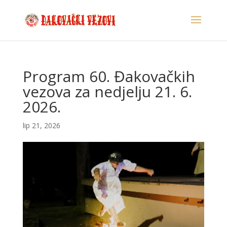
Program 60. Đakovačkih
vezova za nedjelju 21. 6.
2026.
lip 21, 2026