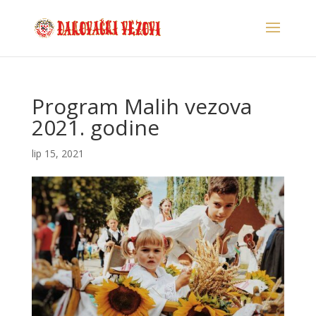
Program Malih vezova
2021. godine
lip 15, 2021