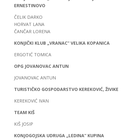
ERNESTINOVO
ČELIK DARKO
HORVAT LANA
ČANČAR LORENA
KONJIČKI KLUB „VRANAC“ VELIKA KOPANICA
ERGOTIĆ TOMICA
OPG JOVANOVAC ANTUN
JOVANOVAC ANTUN
TURISTIČKO GOSPODARSTVO KEREKOVIĆ, ŽIVIKE
KEREKOVIĆ IVAN
TEAM KIŠ
KIŠ JOSIP
KONJOGOJSKA UDRUGA „LEDINA“ KUPINA