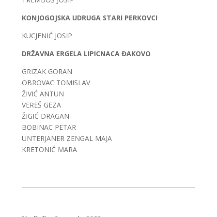
KONJOGOJSKA UDRUGA STARI PERKOVCI
KUCJENIĆ JOSIP
DRŽAVNA ERGELA LIPICNACA ĐAKOVO
GRIZAK GORAN
OBROVAC TOMISLAV
ŽIVIĆ ANTUN
VEREŠ GEZA
ŽIGIĆ DRAGAN
BOBINAC PETAR
UNTERJANER ZENGAL MAJA
KRETONIĆ MARA