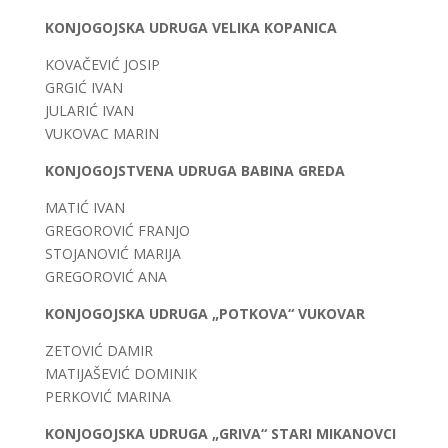
KONJOGOJSKA UDRUGA VELIKA KOPANICA
KOVAČEVIĆ JOSIP
GRGIĆ IVAN
JULARIĆ IVAN
VUKOVAC MARIN
KONJOGOJSTVENA UDRUGA BABINA GREDA
MATIĆ IVAN
GREGOROVIĆ FRANJO
STOJANOVIĆ MARIJA
GREGOROVIĆ ANA
KONJOGOJSKA UDRUGA „POTKOVA“ VUKOVAR
ZETOVIĆ DAMIR
MATIJAŠEVIĆ DOMINIK
PERKOVIĆ MARINA
KONJOGOJSKA UDRUGA „GRIVA“ STARI MIKANOVCI