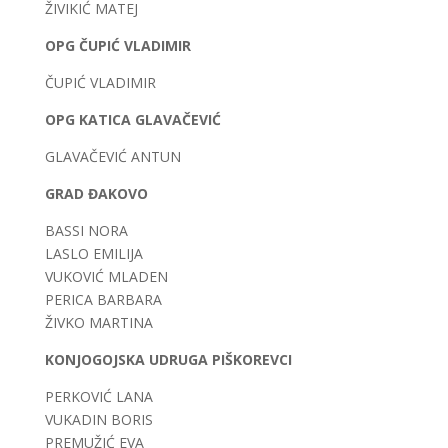
ŽIVIKIĆ MATEJ
OPG ČUPIĆ VLADIMIR
ČUPIĆ VLADIMIR
OPG KATICA GLAVAČEVIĆ
GLAVAČEVIĆ ANTUN
GRAD ĐAKOVO
BASSI NORA
LASLO EMILIJA
VUKOVIĆ MLADEN
PERICA BARBARA
ŽIVKO MARTINA
KONJOGOJSKA UDRUGA PIŠKOREVCI
PERKOVIĆ LANA
VUKADIN BORIS
PREMUŽIĆ EVA