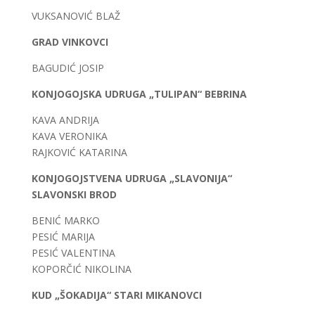
VUKSANOVIĆ BLAŽ
GRAD VINKOVCI
BAGUDIĆ JOSIP
KONJOGOJSKA UDRUGA „TULIPAN“ BEBRINA
KAVA ANDRIJA
KAVA VERONIKA
RAJKOVIĆ KATARINA
KONJOGOJSTVENA UDRUGA „SLAVONIJA“
SLAVONSKI BROD
BENIĆ MARKO
PESIĆ MARIJA
PESIĆ VALENTINA
KOPORČIĆ NIKOLINA
KUD „ŠOKADIJA“ STARI MIKANOVCI