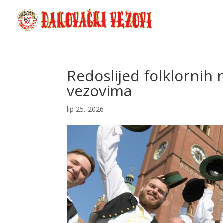
Redoslijed folklornih
vezovima
lip 25, 2026