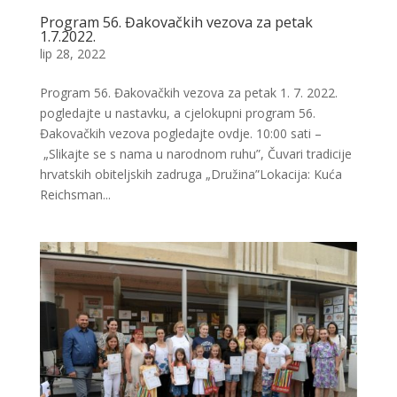
Program 56. Đakovačkih vezova za petak
1.7.2022.
lip 28, 2022
Program 56. Đakovačkih vezova za petak 1. 7. 2022.
pogledajte u nastavku, a cjelokupni program 56.
Đakovačkih vezova pogledajte ovdje. 10:00 sati –
„Slikajte se s nama u narodnom ruhu”, Čuvari tradicije
hrvatskih obiteljskih zadruga „Družina”Lokacija: Kuća
Reichsman...