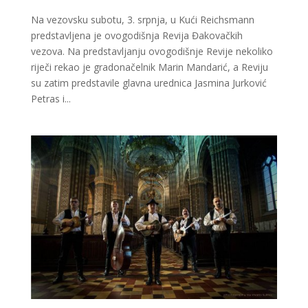
Na vezovsku subotu, 3. srpnja, u Kući Reichsmann
predstavljena je ovogodišnja Revija Đakovačkih
vezova. Na predstavljanju ovogodišnje Revije nekoliko
riječi rekao je gradonačelnik Marin Mandarić, a Reviju
su zatim predstavile glavna urednica Jasmina Jurković
Petras i...