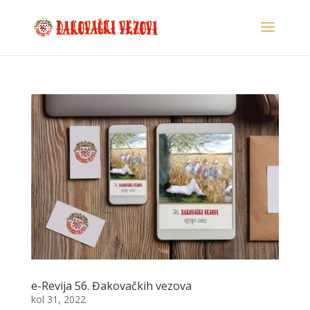
e-Revija 56. Đakovačkih vezova
kol 31, 2022