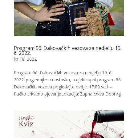
Program 56. Đakovačkih vezova za nedjelju 19.
6. 2022.
lip 18, 2022
Program 56. Đakovačkih vezova za nedjelju 19. 6.
2022. pogledajte u nastavku, a cjelokupni program 56.
Đakovačkih vezova pogledajte ovdje. 17:00 sati –
Pučko crkveno pjevanjeLokacija: Župna crkva Dobrog...