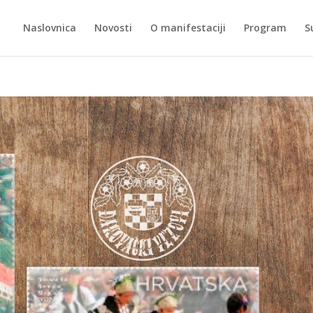
Naslovnica
Novosti
O manifestaciji
Program
S