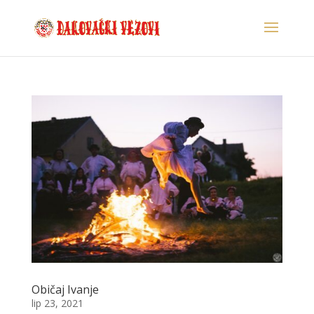
Običaj Ivanje
lip 23, 2021