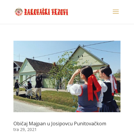
Običaj Majpan u Josipovcu Punitovačkom
tra 29, 2021