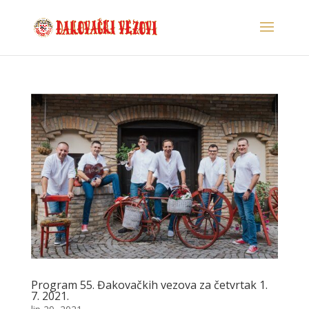
Program 55. Đakovačkih vezova za četvrtak 1.
7. 2021.