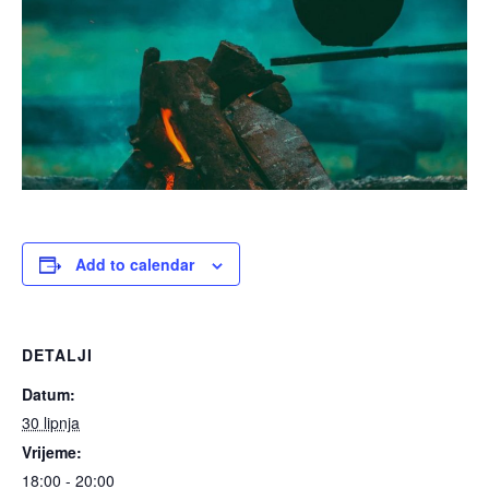
Add to calendar
DETALJI
Datum:
30 lipnja
Vrijeme:
18:00 - 20:00