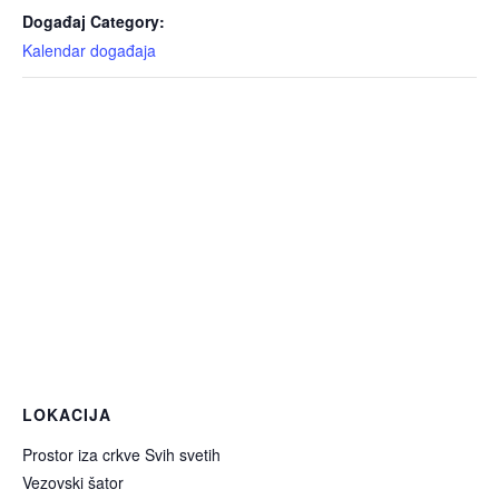
Događaj Category:
Kalendar događaja
LOKACIJA
Prostor iza crkve Svih svetih
Vezovski šator