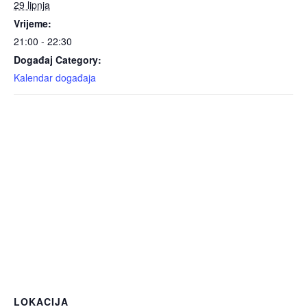
29 lipnja
Vrijeme:
21:00 - 22:30
Događaj Category:
Kalendar događaja
LOKACIJA