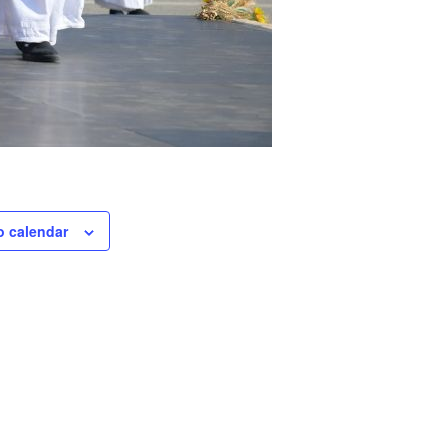
o calendar