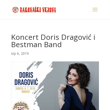
Koncert Doris Dragović i
Bestman Band
srp 6, 2019