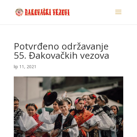
Potvrđeno održavanje
55. Đakovačkih vezova
lip 11, 2021