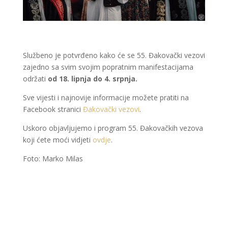
Službeno je potvrđeno kako će se 55. Đakovački vezovi
zajedno sa svim svojim popratnim manifestacijama
održati
od 18. lipnja do 4. srpnja.
Sve vijesti i najnovije informacije možete pratiti na
Facebook stranici
Đakovački vezovi
.
Uskoro objavljujemo i program 55. Đakovačkih vezova
koji ćete moći vidjeti
ovdje
.
Foto: Marko Milas