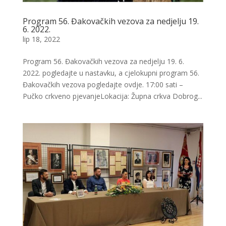
Program 56. Đakovačkih vezova za nedjelju 19.
6. 2022.
lip 18, 2022
Program 56. Đakovačkih vezova za nedjelju 19. 6.
2022. pogledajte u nastavku, a cjelokupni program 56.
Đakovačkih vezova pogledajte ovdje. 17:00 sati –
Pučko crkveno pjevanjeLokacija: Župna crkva Dobrog...