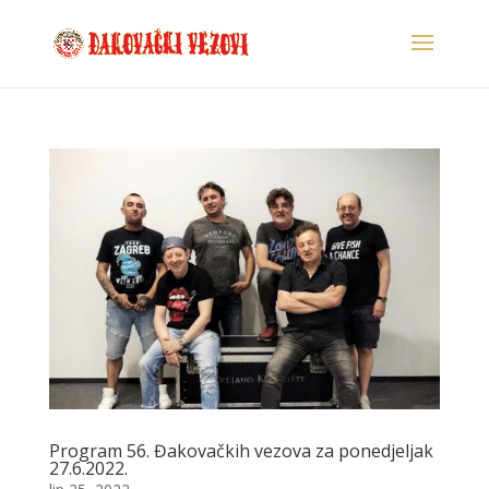
Program 56. Đakovačkih vezova za ponedjeljak
27.6.2022.