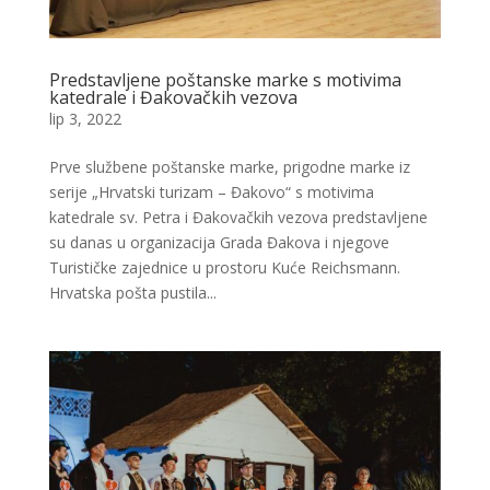
Predstavljene poštanske marke s motivima
katedrale i Đakovačkih vezova
lip 3, 2022
Prve službene poštanske marke, prigodne marke iz
serije „Hrvatski turizam – Đakovo“ s motivima
katedrale sv. Petra i Đakovačkih vezova predstavljene
su danas u organizacija Grada Đakova i njegove
Turističke zajednice u prostoru Kuće Reichsmann.
Hrvatska pošta pustila...