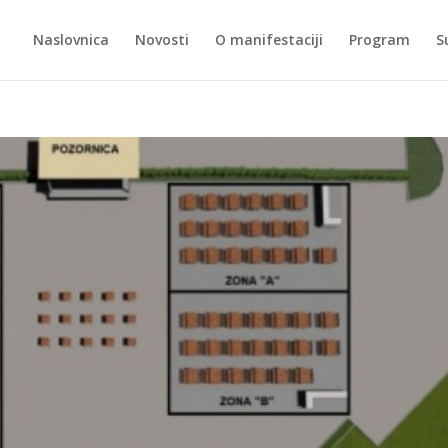
Naslovnica
Novosti
O manifestaciji
Program
S