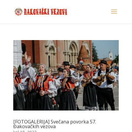
[FOTOGALERIJA] Svečana povorka 57.
Đakovačkih vezova